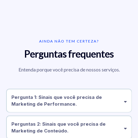
AINDA NÃO TEM CERTEZA?
Perguntas frequentes
Entenda porque você precisa de nossos serviços.
Pergunta 1: Sinais que você precisa de
Marketing de Performance.
Perguntas 2: Sinais que você precisa de
Marketing de Conteúdo.