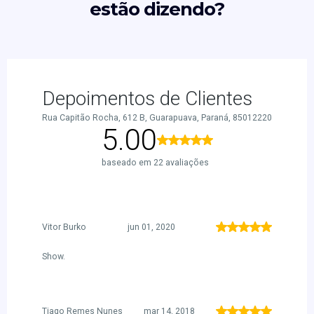
estão dizendo?