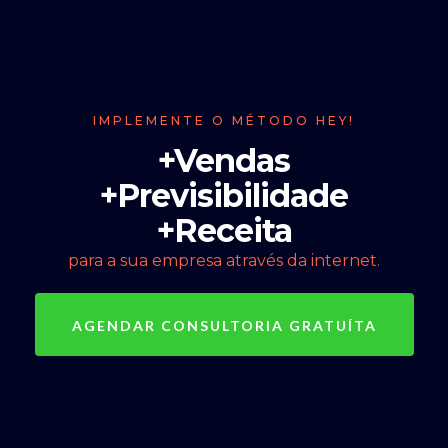
IMPLEMENTE O MÉTODO HEY!
+Vendas
+Previsibilidade
+Receita
para a sua empresa através da internet.
AGENDAR CONSULTORIA GRATUÍTA