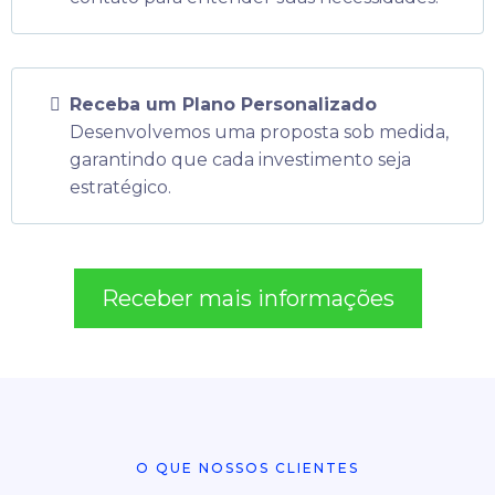
Receba um Plano Personalizado
Desenvolvemos uma proposta sob medida,
garantindo que cada investimento seja
estratégico.
Receber mais informações
O QUE NOSSOS CLIENTES