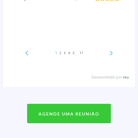
AGENDE UMA REUNIÃO