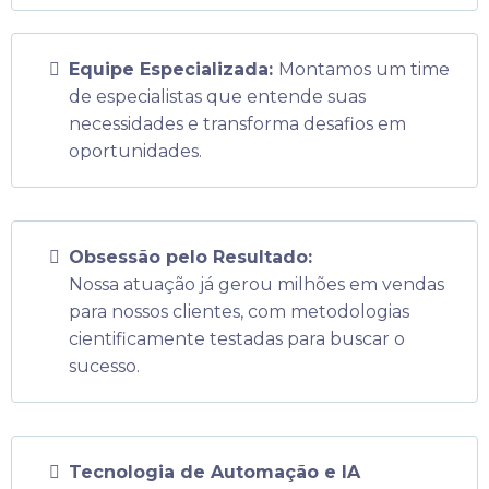
Equipe Especializada:
Montamos um time
de especialistas que entende suas
necessidades e transforma desafios em
oportunidades.
Obsessão pelo Resultado:
Nossa atuação já gerou milhões em vendas
para nossos clientes, com metodologias
cientificamente testadas para buscar o
sucesso.
Tecnologia de Automação e IA