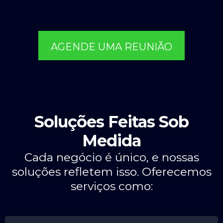
AGENDE UMA REUNIÃO
Soluções Feitas Sob
Medida
Cada negócio é único, e nossas
soluções refletem isso. Oferecemos
serviços como: