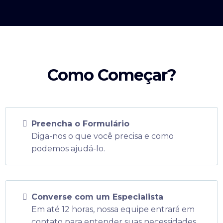
Como Começar?
Preencha o Formulário
Diga-nos o que você precisa e como
podemos ajudá-lo.
Converse com um Especialista
Em até 12 horas, nossa equipe entrará em
contato para entender suas necessidades.