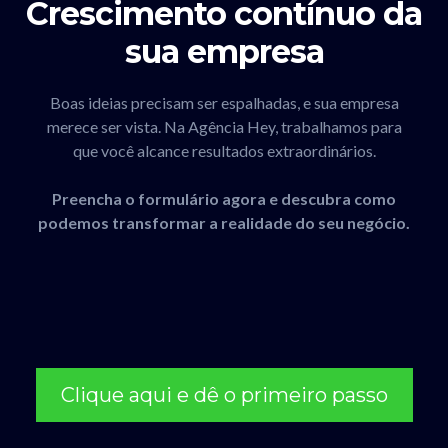
Crescimento contínuo da
sua empresa
Boas ideias precisam ser espalhadas, e sua empresa
merece ser vista. Na Agência Hey, trabalhamos para
que você alcance resultados extraordinários.
Preencha o formulário agora e descubra como
podemos transformar a realidade do seu negócio.
Clique aqui e dê o primeiro passo